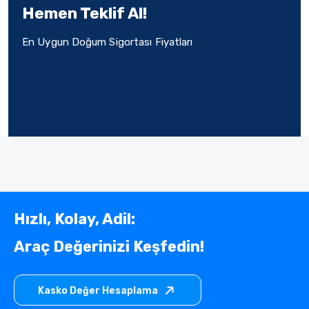
Hemen Teklif Al!
En Uygun Doğum Sigortası Fiyatları
Hızlı, Kolay, Adil:
Araç Değerinizi Keşfedin!
Kasko Değer Hesaplama