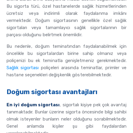
Bu sigorta türü, özel hastanelerde sağlık hizmetlerinden
ücretsiz veya indirimli olarak faydalanma imkânı
vermektedir. Doğum sigortasının genellikle özel sağlık
sigortaları veya tamamlayıcı sağlık sigortalarının bir
parçası olduğunu belirtmek önemlidir.
Bu nedenle, doğum teminatından faydalanabilmek için
öncelikle bu sigortalardan birine sahip olmanız veya
poliçenizi bu ek teminatla genişletmeniz gerekmektedir.
Sağlık sigortası
poliçeleri arasında teminatlar, primler ve
hastane seçenekleri değişkenlik gösterebilmektedir.
Doğum sigortası avantajları
En iyi doğum sigortası
, sigortalı kişiye pek çok avantaj
tanımaktadır. Bunlar üzerine sigorta öncesinde bilgi sahibi
olmak isteyenler bunların neler olduğunu sorabilmektedir.
Genel anlamda kişiler şu gibi faydalardan