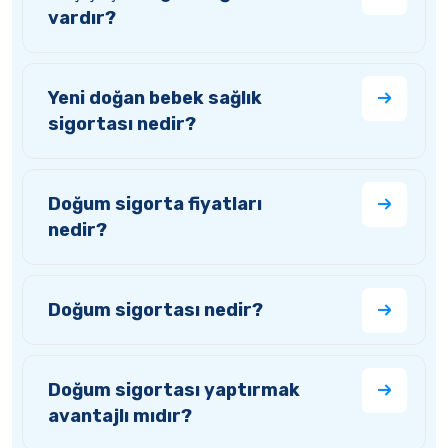
vardır?
Yeni doğan bebek sağlık
sigortası nedir?
Doğum sigorta fiyatları
nedir?
Doğum sigortası nedir?
Doğum sigortası yaptırmak
avantajlı mıdır?