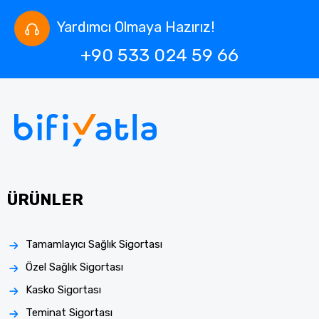
Yardımcı Olmaya Hazırız!
+90 533 024 59 66
ÜRÜNLER
Tamamlayıcı Sağlık Sigortası
Özel Sağlık Sigortası
Kasko Sigortası
Teminat Sigortası