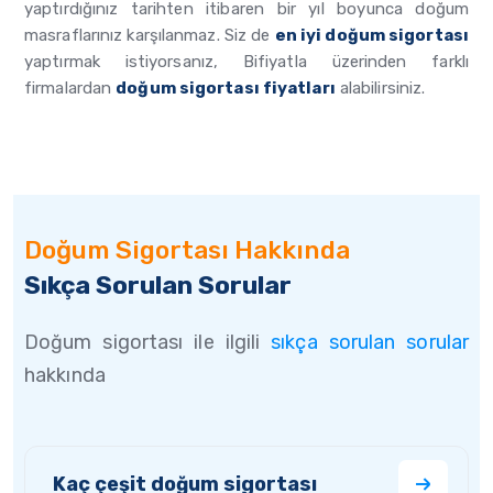
yaptırdığınız tarihten itibaren bir yıl boyunca doğum
masraflarınız karşılanmaz. Siz de
en iyi doğum sigortası
yaptırmak istiyorsanız, Bifiyatla üzerinden farklı
firmalardan
doğum sigortası fiyatları
alabilirsiniz.
Doğum Sigortası Hakkında
Sıkça Sorulan Sorular
Doğum sigortası ile ilgili
sıkça sorulan sorular
hakkında
Kaç çeşit doğum sigortası