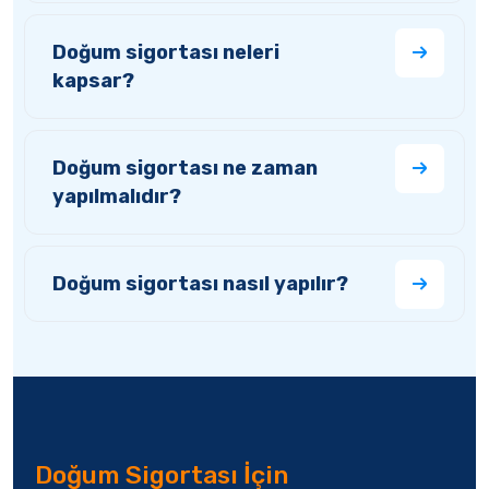
Doğum sigortası neleri
kapsar?
Doğum sigortası ne zaman
yapılmalıdır?
Doğum sigortası nasıl yapılır?
Doğum Sigortası İçin