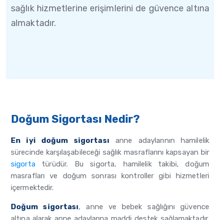
sağlık hizmetlerine erişimlerini de güvence altına
almaktadır.
Doğum Sigortası Nedir?
En iyi doğum sigortası
anne adaylarının hamilelik
sürecinde karşılaşabileceği sağlık masraflarını kapsayan bir
sigorta
türüdür. Bu sigorta, hamilelik takibi, doğum
masrafları ve doğum sonrası kontroller gibi hizmetleri
içermektedir.
Doğum sigortası
, anne ve bebek sağlığını güvence
altına alarak anne adaylarına maddi destek sağlamaktadır.