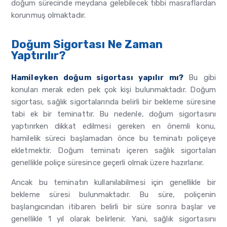
doğum sürecinde meydana gelebilecek tıbbi masraflardan
korunmuş olmaktadır.
Doğum Sigortası Ne Zaman
Yaptırılır?
Hamileyken doğum sigortası yapılır mı?
Bu gibi
konuları merak eden pek çok kişi bulunmaktadır. Doğum
sigortası, sağlık sigortalarında belirli bir bekleme süresine
tabi ek bir teminattır. Bu nedenle, doğum sigortasını
yaptırırken dikkat edilmesi gereken en önemli konu,
hamilelik süreci başlamadan önce bu teminatı poliçeye
ekletmektir. Doğum teminatı içeren sağlık sigortaları
genellikle poliçe süresince geçerli olmak üzere hazırlanır.
Ancak bu teminatın kullanılabilmesi için genellikle bir
bekleme süresi bulunmaktadır. Bu süre, poliçenin
başlangıcından itibaren belirli bir süre sonra başlar ve
genellikle 1 yıl olarak belirlenir. Yani, sağlık sigortasını