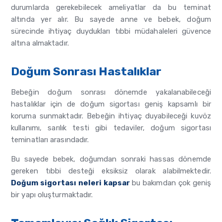
durumlarda gerekebilecek ameliyatlar da bu teminat
altında yer alır. Bu sayede anne ve bebek, doğum
sürecinde ihtiyaç duydukları tıbbi müdahaleleri güvence
altına almaktadır.
Doğum Sonrası Hastalıklar
Bebeğin doğum sonrası dönemde yakalanabileceği
hastalıklar için de doğum sigortası geniş kapsamlı bir
koruma sunmaktadır. Bebeğin ihtiyaç duyabileceği kuvöz
kullanımı, sarılık testi gibi tedaviler, doğum sigortası
teminatları arasındadır.
Bu sayede bebek, doğumdan sonraki hassas dönemde
gereken tıbbi desteği eksiksiz olarak alabilmektedir.
Doğum sigortası neleri kapsar
bu bakımdan çok geniş
bir yapı oluşturmaktadır.