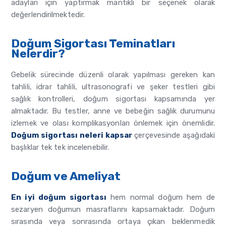
adayları için yaptırmak mantıklı bir seçenek olarak
değerlendirilmektedir.
Doğum Sigortası Teminatları
Nelerdir?
Gebelik sürecinde düzenli olarak yapılması gereken kan
tahlili, idrar tahlili, ultrasonografi ve şeker testleri gibi
sağlık kontrolleri, doğum sigortası kapsamında yer
almaktadır. Bu testler, anne ve bebeğin sağlık durumunu
izlemek ve olası komplikasyonları önlemek için önemlidir.
Doğum sigortası neleri kapsar
çerçevesinde aşağıdaki
başlıklar tek tek incelenebilir.
Doğum ve Ameliyat
En iyi doğum sigortası
hem normal doğum hem de
sezaryen doğumun masraflarını kapsamaktadır. Doğum
sırasında veya sonrasında ortaya çıkan beklenmedik