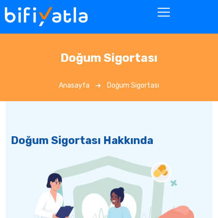
Doğum Sigortası
Anasayfa
Doğum Sigortası
Doğum Sigortası Hakkında