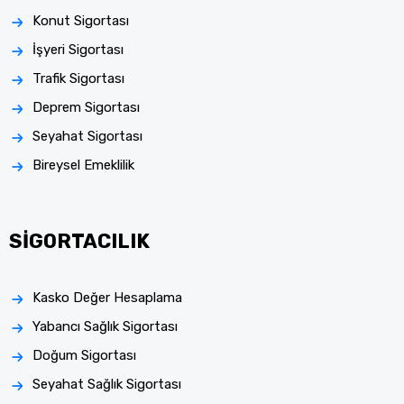
Konut Sigortası
İşyeri Sigortası
Trafik Sigortası
Deprem Sigortası
Seyahat Sigortası
Bireysel Emeklilik
SİGORTACILIK
Kasko Değer Hesaplama
Yabancı Sağlık Sigortası
Doğum Sigortası
Seyahat Sağlık Sigortası