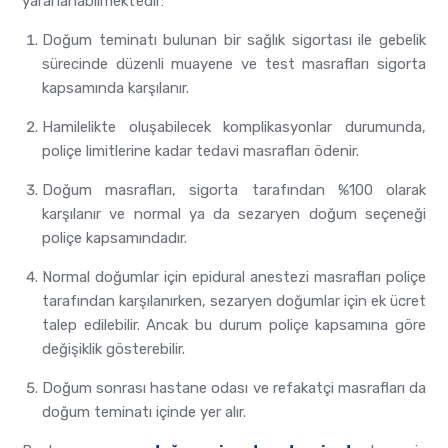
yararlanabilmektedir:
Doğum teminatı bulunan bir sağlık sigortası ile gebelik
sürecinde düzenli muayene ve test masrafları sigorta
kapsamında karşılanır.
Hamilelikte oluşabilecek komplikasyonlar durumunda,
poliçe limitlerine kadar tedavi masrafları ödenir.
Doğum masrafları, sigorta tarafından %100 olarak
karşılanır ve normal ya da sezaryen doğum seçeneği
poliçe kapsamındadır.
Normal doğumlar için epidural anestezi masrafları poliçe
tarafından karşılanırken, sezaryen doğumlar için ek ücret
talep edilebilir. Ancak bu durum poliçe kapsamına göre
değişiklik gösterebilir.
Doğum sonrası hastane odası ve refakatçi masrafları da
doğum teminatı içinde yer alır.