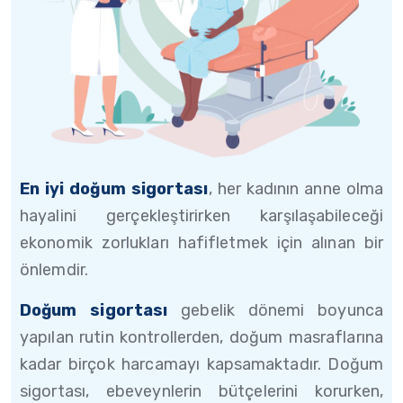
En iyi doğum sigortası
, her kadının anne olma
hayalini gerçekleştirirken karşılaşabileceği
ekonomik zorlukları hafifletmek için alınan bir
önlemdir.
Doğum sigortası
gebelik dönemi boyunca
yapılan rutin kontrollerden, doğum masraflarına
kadar birçok harcamayı kapsamaktadır. Doğum
sigortası, ebeveynlerin bütçelerini korurken,