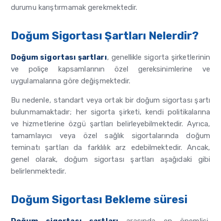
durumu karıştırmamak gerekmektedir.
Doğum Sigortası Şartları Nelerdir?
Doğum sigortası şartları
, genellikle sigorta şirketlerinin
ve poliçe kapsamlarının özel gereksinimlerine ve
uygulamalarına göre değişmektedir.
Bu nedenle, standart veya ortak bir doğum sigortası şartı
bulunmamaktadır; her sigorta şirketi, kendi politikalarına
ve hizmetlerine özgü şartları belirleyebilmektedir. Ayrıca,
tamamlayıcı veya özel sağlık sigortalarında doğum
teminatı şartları da farklılık arz edebilmektedir. Ancak,
genel olarak, doğum sigortası şartları aşağıdaki gibi
belirlenmektedir.
Doğum Sigortası Bekleme süresi