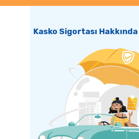
Kasko Sigortası Hakkında