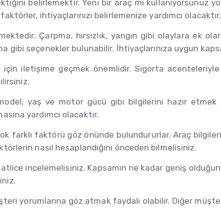
ktiğini belirlemektir. Yeni bir araç mı kullanıyorsunuz y
faktörler, ihtiyaçlarınızı belirlemenize yardımcı olacaktır
lmektedir. Çarpma, hırsızlık, yangın gibi olaylara ek ol
ma gibi seçenekler bulunabilir. İhtiyaçlarınıza uygun kaps
ak için iletişime geçmek önemlidir. Sigorta acenteleriy
lirsiniz.
 model, yaş ve motor gücü gibi bilgilerini hazır etmek g
masına yardımcı olacaktır.
çok farklı faktörü göz önünde bulundururlar. Araç bilgileri
ktörlerin nasıl hesaplandığını önceden bilmelisiniz.
ikkatlice incelemelisiniz. Kapsamın ne kadar geniş olduğ
niz.
teri yorumlarına göz atmak faydalı olabilir. Diğer müşter