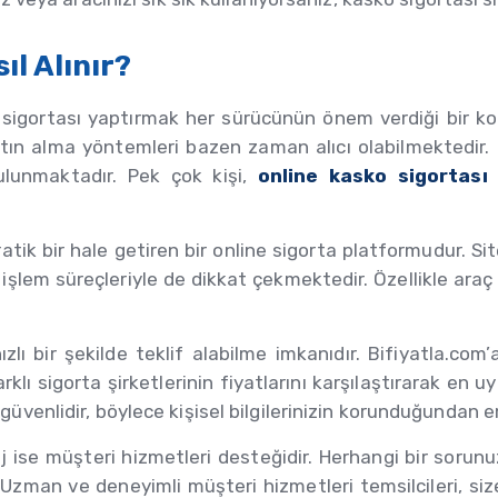
ıl Alınır?
o sigortası yaptırmak her sürücünün önem verdiği bir
tın alma yöntemleri bazen zaman alıcı olabilmektedir. N
ulunmaktadır. Pek çok kişi,
online kasko sigortası 
tik bir hale getiren bir online sigorta platformudur. Sit
ı işlem süreçleriyle de dikkat çekmektedir. Özellikle araç
ı bir şekilde teklif alabilme imkanıdır. Bifiyatla.com’a 
arklı sigorta şirketlerinin fiyatlarını karşılaştırarak en 
üvenlidir, böylece kişisel bilgilerinizin korunduğundan em
j ise müşteri hizmetleri desteğidir. Herhangi bir sorun
. Uzman ve deneyimli müşteri hizmetleri temsilcileri, si