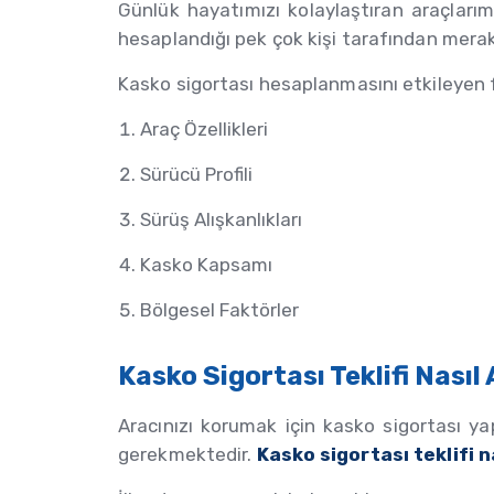
Günlük hayatımızı kolaylaştıran araçlarımı
hesaplandığı pek çok kişi tarafından mera
Kasko sigortası hesaplanmasını etkileyen 
Araç Özellikleri
Sürücü Profili
Sürüş Alışkanlıkları
Kasko Kapsamı
Bölgesel Faktörler
Kasko Sigortası Teklifi Nasıl 
Aracınızı korumak için kasko sigortası yap
gerekmektedir.
Kasko sigortası teklifi na