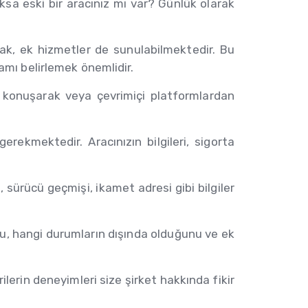
oksa eski bir aracınız mı var? Günlük olarak
.
arak, ek hizmetler de sunulabilmektedir. Bu
amı belirlemek önemlidir.
le konuşarak veya çevrimiçi platformlardan
erekmektedir. Aracınızın bilgileri, sigorta
, sürücü geçmişi, ikamet adresi gibi bilgiler
unu, hangi durumların dışında olduğunu ve ek
ilerin deneyimleri size şirket hakkında fikir