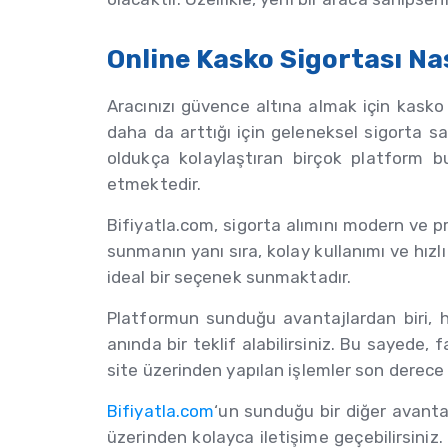
Online Kasko Sigortası Nas
Aracınızı güvence altına almak için kask
daha da arttığı için geleneksel sigorta sa
oldukça kolaylaştıran birçok platform b
etmektedir.
Bifiyatla.com, sigorta alımını modern ve pra
sunmanın yanı sıra, kolay kullanımı ve hızl
ideal bir seçenek sunmaktadır.
Platformun sunduğu avantajlardan biri, hızl
anında bir teklif alabilirsiniz. Bu sayede, f
site üzerinden yapılan işlemler son derece g
Bifiyatla.com
‘un sunduğu bir diğer avanta
üzerinden kolayca iletişime geçebilirsiniz