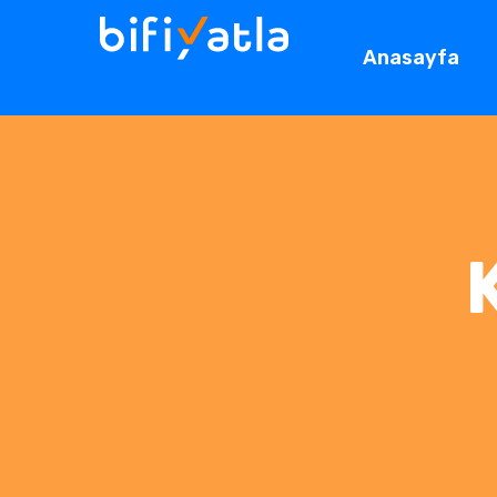
Anasayfa