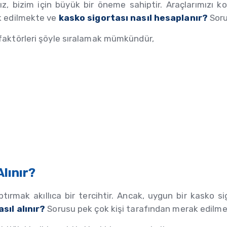
z, bizim için büyük bir öneme sahiptir. Araçlarımızı ko
k edilmekte ve
kasko sigortası nasıl hesaplanır?
Soru
faktörleri şöyle sıralamak mümkündür,
Alınır?
tırmak akıllıca bir tercihtir. Ancak, uygun bir kasko s
sıl alınır?
Sorusu pek çok kişi tarafından merak edilme