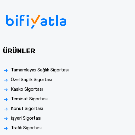
ÜRÜNLER
Tamamlayıcı Sağlık Sigortası
Özel Sağlık Sigortası
Kasko Sigortası
Teminat Sigortası
Konut Sigortası
İşyeri Sigortası
Trafik Sigortası