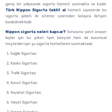
geniş bir yelpazede sigorta hizmeti sunmakta ve kişiler
Türk Nippon Sigorta teklif al
hizmeti sayesinde bu
sigorta şirketi ile sitemiz üzerinden kolayca iletişim
kurabilmektedir.
Nippon sigorta neleri kapsar?
Sorusuna yanıt arayan
kişiler için bu şirket hem bireysel hem de kurumsal
müşterileri için şu sigorta hizmetlerini sunmaktadır.
Sağlık Sigortası
Kasko Sigortası
Trafik Sigortası
Konut Sigortası
Seyahat Sigortası
Hayat Sigortası