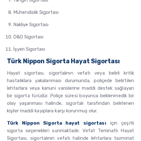
Yangın Sigortası
Mühendislik Sigortası
Nakliye Sigortası
D&O Sigortası
İşyeri Sigortası
Türk Nippon Sigorta Hayat Sigortası
Hayat sigortası, sigortalının vefatı veya belirli kritik
hastalıklara yakalanması durumunda, poliçede belirtilen
lehtarlara veya kanuni varislerine maddi destek sağlayan
bir sigorta türüdür. Poliçe süresi boyunca beklenmedik bir
olay yaşanması halinde, sigortalı tarafından belirlenen
kişiler maddi kayıplara karşı korunmuş olur.
Türk Nippon Sigorta hayat sigortası
için çeşitli
sigorta seçenekleri sunmaktadır. Vefat Teminatlı Hayat
Sigortası, sigortalının vefatı halinde lehtarlara tazminat