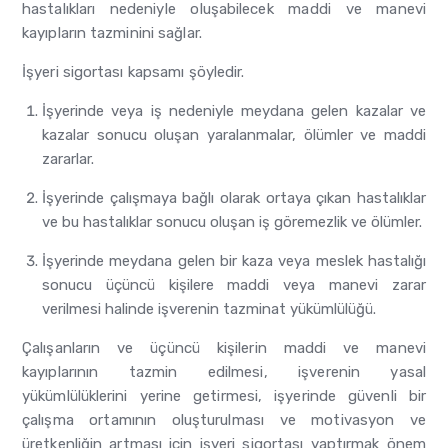
hastalıkları nedeniyle oluşabilecek maddi ve manevi
kayıpların tazminini sağlar.
İşyeri sigortası kapsamı şöyledir.
İşyerinde veya iş nedeniyle meydana gelen kazalar ve
kazalar sonucu oluşan yaralanmalar, ölümler ve maddi
zararlar.
İşyerinde çalışmaya bağlı olarak ortaya çıkan hastalıklar
ve bu hastalıklar sonucu oluşan iş göremezlik ve ölümler.
İşyerinde meydana gelen bir kaza veya meslek hastalığı
sonucu üçüncü kişilere maddi veya manevi zarar
verilmesi halinde işverenin tazminat yükümlülüğü.
Çalışanların ve üçüncü kişilerin maddi ve manevi
kayıplarının tazmin edilmesi, işverenin yasal
yükümlülüklerini yerine getirmesi, işyerinde güvenli bir
çalışma ortamının oluşturulması ve motivasyon ve
üretkenliğin artması için işyeri sigortası yaptırmak önem