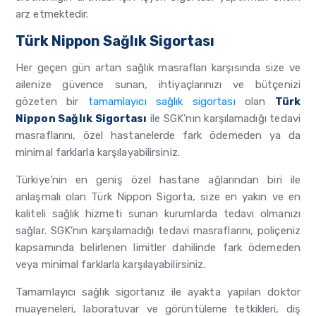
arz etmektedir.
Türk Nippon Sağlık Sigortası
Her geçen gün artan sağlık masrafları karşısında size ve
ailenize güvence sunan, ihtiyaçlarınızı ve bütçenizi
gözeten bir
tamamlayıcı sağlık sigortası
olan
Türk
Nippon Sağlık Sigortası
ile SGK’nın karşılamadığı tedavi
masraflarını, özel hastanelerde fark ödemeden ya da
minimal farklarla karşılayabilirsiniz.
Türkiye’nin en geniş özel hastane ağlarından biri ile
anlaşmalı olan Türk Nippon Sigorta, size en yakın ve en
kaliteli sağlık hizmeti sunan kurumlarda tedavi olmanızı
sağlar. SGK’nın karşılamadığı tedavi masraflarını, poliçeniz
kapsamında belirlenen limitler dahilinde fark ödemeden
veya minimal farklarla karşılayabilirsiniz.
Tamamlayıcı sağlık sigortanız ile ayakta yapılan doktor
muayeneleri, laboratuvar ve görüntüleme tetkikleri, diş