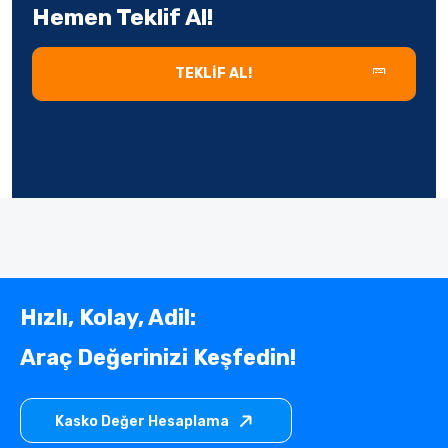
Hemen Teklif Al!
TEKLIF AL!
Hızlı, Kolay, Adil:
Araç Değerinizi Keşfedin!
Kasko Değer Hesaplama