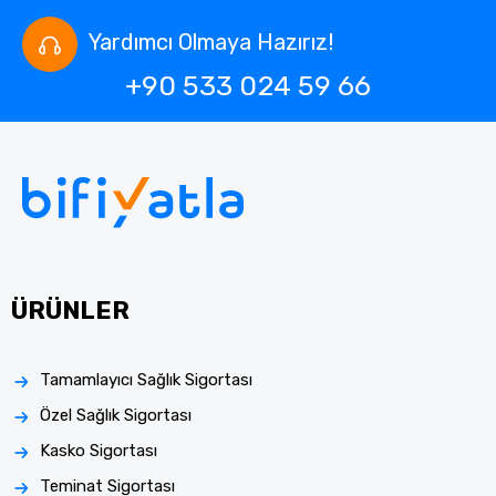
Yardımcı Olmaya Hazırız!
+90 533 024 59 66
ÜRÜNLER
Tamamlayıcı Sağlık Sigortası
Özel Sağlık Sigortası
Kasko Sigortası
Teminat Sigortası