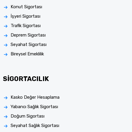
Konut Sigortası
İşyeri Sigortası
Trafik Sigortası
Deprem Sigortası
Seyahat Sigortası
Bireysel Emeklilik
SİGORTACILIK
Kasko Değer Hesaplama
Yabancı Sağlık Sigortası
Doğum Sigortası
Seyahat Sağlık Sigortası