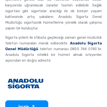
karşısında uğranılacak zararlar tazmin edilebilir. Sağlık
sigortası gibi sigortalar aracılığı ile de bireyin yaşam
kalitesinde artış yakalanır. Anadolu Sigorta Genel
Müdürlüğü sigortacılık hizmetlerine yönelik olarak çalışma
yapan bir kuruluştur.
Sigorta şirketi ile irtibata geçileceği zaman genel müdürlük
telefon numaraları merak edilecektir.
Anadolu Sigorta
Genel Müdürlüğü
telefon numarası 0850 744 0745’tir.
Anadolu Sigorta nitelikli bir hizmet almak isteyenler
açısından en doğru adrestir.
İncele