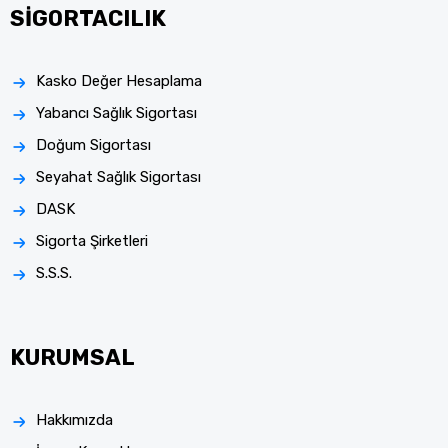
SİGORTACILIK
Kasko Değer Hesaplama
Yabancı Sağlık Sigortası
Doğum Sigortası
Seyahat Sağlık Sigortası
DASK
Sigorta Şirketleri
S.S.S.
KURUMSAL
Hakkımızda