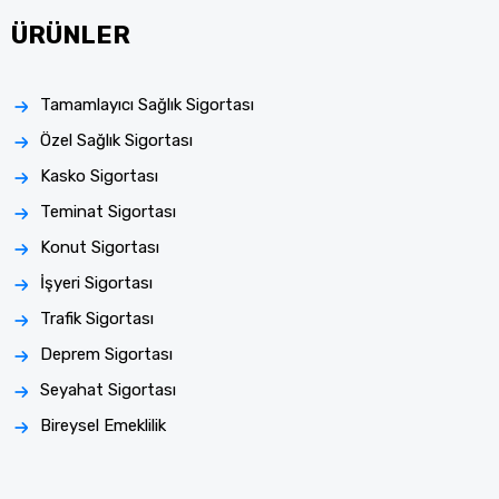
ÜRÜNLER
Tamamlayıcı Sağlık Sigortası
Özel Sağlık Sigortası
Kasko Sigortası
Teminat Sigortası
Konut Sigortası
İşyeri Sigortası
Trafik Sigortası
Deprem Sigortası
Seyahat Sigortası
Bireysel Emeklilik