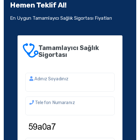
Hemen Teklif Al!
En Uygun
Tamamlayıcı Sağlık Sigortası Fiyatları
Tamamlayıcı Sağlık
Sigortası
Adınız Soyadınız
Telefon Numaranız