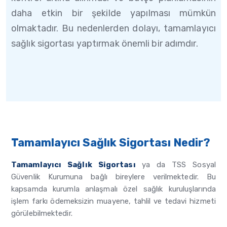
daha etkin bir şekilde yapılması mümkün
olmaktadır. Bu nedenlerden dolayı, tamamlayıcı
sağlık sigortası yaptırmak önemli bir adımdır.
Tamamlayıcı Sağlık Sigortası Nedir?
Tamamlayıcı Sağlık Sigortası
ya da TSS Sosyal
Güvenlik Kurumuna bağlı bireylere verilmektedir. Bu
kapsamda kurumla anlaşmalı özel sağlık kuruluşlarında
işlem farkı ödemeksizin muayene, tahlil ve tedavi hizmeti
görülebilmektedir.