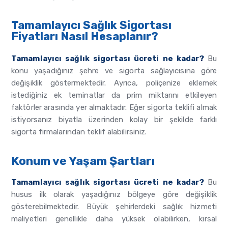
Tamamlayıcı Sağlık Sigortası
Fiyatları Nasıl Hesaplanır?
Tamamlayıcı sağlık sigortası ücreti ne kadar?
Bu
konu yaşadığınız şehre ve sigorta sağlayıcısına göre
değişiklik göstermektedir. Ayrıca, poliçenize eklemek
istediğiniz ek teminatlar da prim miktarını etkileyen
faktörler arasında yer almaktadır. Eğer sigorta teklifi almak
istiyorsanız biyatla üzerinden kolay bir şekilde farklı
sigorta firmalarından teklif alabilirsiniz.
Konum ve Yaşam Şartları
Tamamlayıcı sağlık sigortası ücreti ne kadar?
Bu
husus ilk olarak yaşadığınız bölgeye göre değişiklik
gösterebilmektedir. Büyük şehirlerdeki sağlık hizmeti
maliyetleri genellikle daha yüksek olabilirken, kırsal