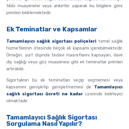
tıbbi muayeneler veya anketler yaparak bu bilgilere göre
primleri belirlemektedir.
Ek Teminatlar ve Kapsamlar
Tamamlayıcı sağlık sigortası poliçeleri
temel sağlık
hizmetlerinin ötesinde birçok ek kapsamı içerebilmektedir.
Örneğin, yurt dışında tedavi masraflarını kapsayan, ilave
diş sağlığı veya göz muayenesi gibi ek teminatlar primleri
artırabilir.
Sigortalının bu ek teminatları seçip seçmemesi veya
kapsamını genişletip genişletmemesi de
Tamamlayıcı
sağlık sigortası ücreti ne kadar
üzerinde belirleyici
olmaktadır.
Tamamlayıcı Sağlık Sigortası
Sorgulama Nasıl Yapılır?