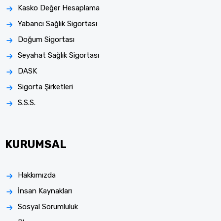
Kasko Değer Hesaplama
Yabancı Sağlık Sigortası
Doğum Sigortası
Seyahat Sağlık Sigortası
DASK
Sigorta Şirketleri
S.S.S.
KURUMSAL
Hakkımızda
İnsan Kaynakları
Sosyal Sorumluluk