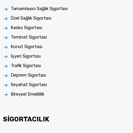
Tamamlayıcı Sağlık Sigortası
Özel Sağlık Sigortası
Kasko Sigortası
Teminat Sigortası
Konut Sigortası
İşyeri Sigortası
Trafik Sigortası
Deprem Sigortası
Seyahat Sigortası
Bireysel Emeklilik
SİGORTACILIK