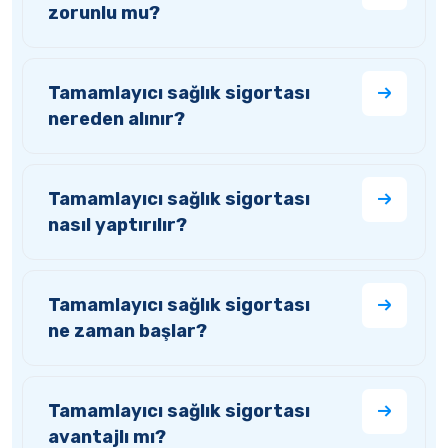
zorunlu mu?
Tamamlayıcı sağlık sigortası
nereden alınır?
Tamamlayıcı sağlık sigortası
nasıl yaptırılır?
Tamamlayıcı sağlık sigortası
ne zaman başlar?
Tamamlayıcı sağlık sigortası
avantajlı mı?