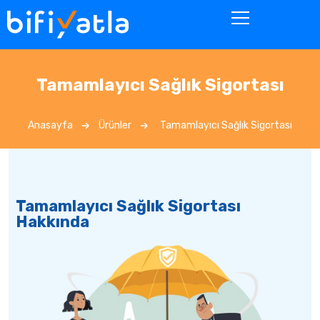
Tamamlayıcı Sağlık Sigortası
Anasayfa
Ürünler
Tamamlayıcı Sağlık Sigortası
Tamamlayıcı Sağlık Sigortası
Hakkında