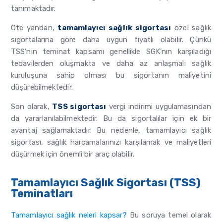
tanımaktadır.
Öte yandan,
tamamlayıcı sağlık sigortası
özel sağlık
sigortalarına göre daha uygun fiyatlı olabilir. Çünkü
TSS’nin teminat kapsamı genellikle SGK’nın karşıladığı
tedavilerden oluşmakta ve daha az anlaşmalı sağlık
kuruluşuna sahip olması bu sigortanın maliyetini
düşürebilmektedir.
Son olarak,
TSS sigortası
vergi indirimi uygulamasından
da yararlanılabilmektedir. Bu da sigortalılar için ek bir
avantaj sağlamaktadır. Bu nedenle, tamamlayıcı sağlık
sigortası, sağlık harcamalarınızı karşılamak ve maliyetleri
düşürmek için önemli bir araç olabilir.
Tamamlayıcı Sağlık Sigortası (TSS)
Teminatları
Tamamlayıcı sağlık neleri kapsar?
Bu soruya temel olarak