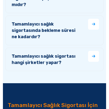
mıdır?
Tamamlayıcı sağlık
sigortasında bekleme süresi
ne kadardır?
Tamamlayıcı sağlık sigortası
hangi şirketler yapar?
Tamamlayıcı Sağlık Sigortası İçin