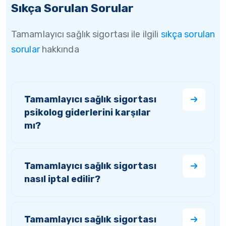
Sıkça Sorulan Sorular
Tamamlayıcı sağlık sigortası ile ilgili
sıkça sorulan
sorular
hakkında
Tamamlayıcı sağlık sigortası
psikolog giderlerini karşılar
mı?
Tamamlayıcı sağlık sigortası
nasıl iptal edilir?
Tamamlayıcı sağlık sigortası