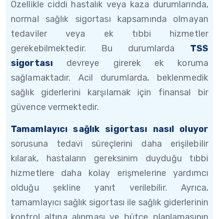
Özellikle ciddi hastalık veya kaza durumlarında,
normal sağlık sigortası kapsamında olmayan
tedaviler veya ek tıbbi hizmetler
gerekebilmektedir. Bu durumlarda
TSS
sigortası
devreye girerek ek koruma
sağlamaktadır. Acil durumlarda, beklenmedik
sağlık giderlerini karşılamak için finansal bir
güvence vermektedir.
Tamamlayıcı sağlık sigortası nasıl oluyor
sorusuna tedavi süreçlerini daha erişilebilir
kılarak, hastaların gereksinim duyduğu tıbbi
hizmetlere daha kolay erişmelerine yardımcı
olduğu şekline yanıt verilebilir. Ayrıca,
tamamlayıcı sağlık sigortası ile sağlık giderlerinin
kontrol altına alınması ve bütçe planlamasının