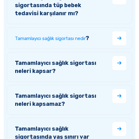
sigortasında tüp bebek
tedavisi karşılanır mı?
?
Tamamlayıcı sağlık sigortası nedir
Tamamlayıcı sağlık sigortası
neleri kapsar?
Tamamlayıcı sağlık sigortası
neleri kapsamaz?
Tamamlayıcı sağlık
sigortasında yaş sınırı var