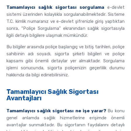
Tamamlayıcı sağlık sigortası sorgulama
e-devlet
sistemi üzerinden kolaylıkla sorgulanabilmektedir. Sisteme
T.C. kimlik numaranız ve e-devlet şifrenizle giriş yaptıktan
sonra, “Poliçe Sorgulama” ekranından sağlık sigortasıyla
ilgili detaylı bilgilere ulaşmak mümkündür.
Bu bilgiler arasında poliçe başlangıç ve bitiş tarihleri, poliçe
sahibinin adı soyadı, sigorta şirketi bilgileri ve poliçe
kapsamı gibi önemli detaylar yer almaktadır. Sorgulama
işlemi sonucunda, sigorta poliçenizin geçerlilik durumu
hakkında da bilgi edinebilirsiniz.
Tamamlayıcı Sağlık Sigortası
Avantajları
Tamamlayıcı sağlık sigortası ne işe yarar?
Bu konu
genel anlamda sağlık hizmetlerine erişimde önemli
avantajlar sunmaktadır. Bu sigortanın faydalarını detaylı