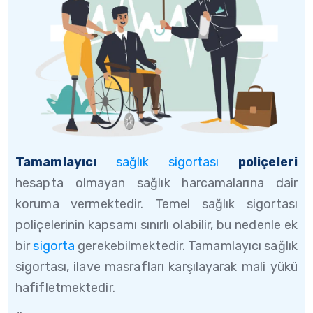
Tamamlayıcı
sağlık sigortası
poliçeleri
hesapta olmayan sağlık harcamalarına dair
koruma vermektedir. Temel sağlık sigortası
poliçelerinin kapsamı sınırlı olabilir, bu nedenle ek
bir
sigorta
gerekebilmektedir. Tamamlayıcı sağlık
sigortası, ilave masrafları karşılayarak mali yükü
hafifletmektedir.