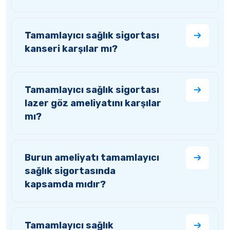
Tamamlayıcı sağlık sigortası
kanseri karşılar mı?
Tamamlayıcı sağlık sigortası
lazer göz ameliyatını karşılar
mı?
Burun ameliyatı tamamlayıcı
sağlık sigortasında
kapsamda mıdır?
Tamamlayıcı sağlık