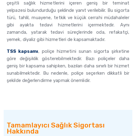
çeşitli sağlık hizmetlerini içeren geniş bir teminat
yelpazesi bulundurduğu şeklinde yanıt verilebilir. Bu sigorta
türü, tahlil, muayene, tetkik ve küçük cerrahi müdahaleler
gibi ayakta tedavi hizmetlerini içermektedir. Aynı
zamanda, yatarak tedavi süreçlerinde oda, refakatçi,
yemek, diyaliz gibi hizmetleri de kapsamaktadır.
TSS kapsamı
, poliçe hizmetini sunan sigorta şirketine
göre değişiklik gösterebilmektedir. Bazı poliçeler daha
geniş bir kapsama sahipken, bazıları daha sınırlı bir hizmet
sunabilmektedir. Bu nedenle, poliçe seçerken dikkatli bir
şekilde değerlendirme yapmak önemlidir.
Tamamlayıcı Sağlık Sigortası
Hakkında